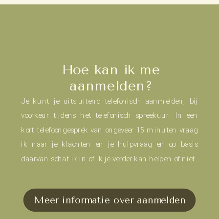
Hoe kan ik me
aanmelden?
Je kunt je uitsluitend telefonisch aanmelden, bij
voorkeur tijdens het telefonisch spreekuur. In een
kort telefoongesprek van ongeveer 15 minuten vraag
ik naar je klachten en je hulpvraag en op basis
daarvan schat ik in of ik je verder kan helpen of niet.
Meer informatie over aanmelden