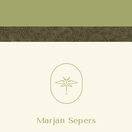
Marjan Sepers