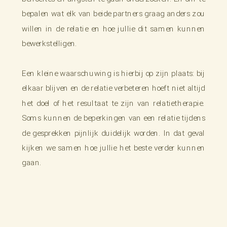
bepalen wat elk van beide partners graag anders zou
willen in de relatie en hoe jullie dit samen kunnen
bewerkstelligen.
Een kleine waarschuwing is hierbij op zijn plaats: bij
elkaar blijven en de relatie verbeteren hoeft niet altijd
het doel of het resultaat te zijn van relatietherapie.
Soms kunnen de beperkingen van een relatie tijdens
de gesprekken pijnlijk duidelijk worden. In dat geval
kijken we samen hoe jullie het beste verder kunnen
gaan.